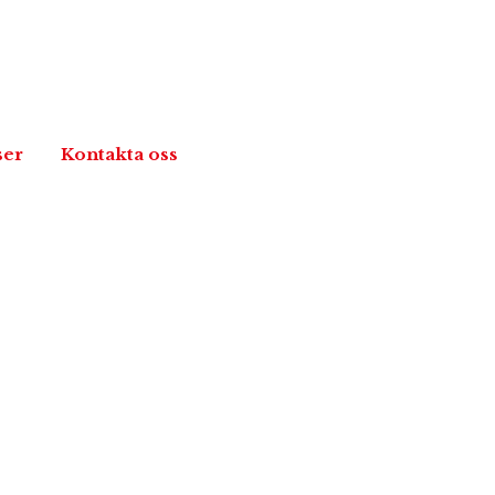
ser
Kontakta oss