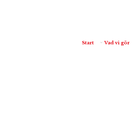
Start
Vad vi gör