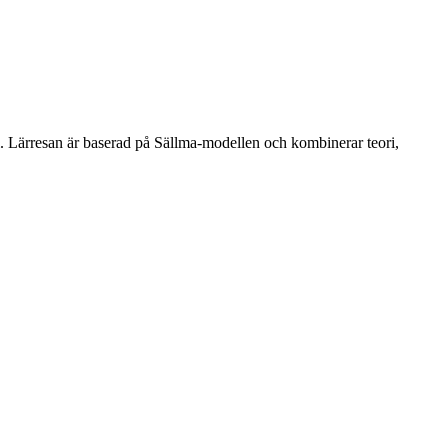
l. Lärresan är baserad på Sällma-modellen och kombinerar teori,