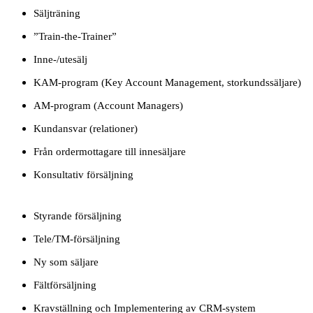
Säljträning
”Train-the-Trainer”
Inne-/utesälj
KAM-program (Key Account Management, storkundssäljare)
AM-program (Account Managers)
Kundansvar (relationer)
Från ordermottagare till innesäljare
Konsultativ försäljning
Styrande försäljning
Tele/TM-försäljning
Ny som säljare
Fältförsäljning
Kravställning och Implementering av CRM-system