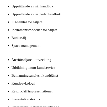
Upprättande av säljhandbok
Upprättande av säljledarhandbok
PU-samtal för säljare
Incitamentsmodeller för säljare
Butikssälj
Space management
Återförsäljare – utveckling
Utbildning inom kundservice
Bemanningsanalys i kundtjänst
Kundpsykologi
Retorik/affärspresentationer
Presentationsteknik