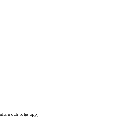
mföra och följa upp)